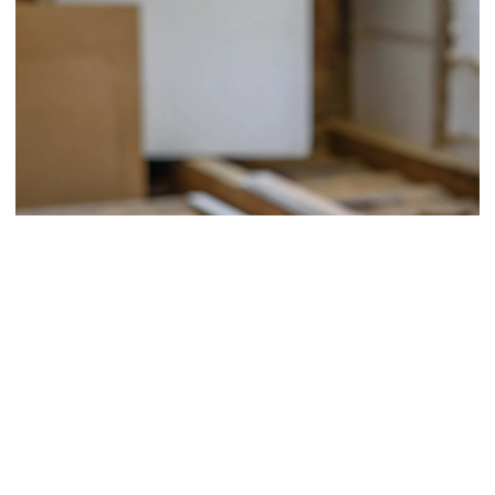
Meist